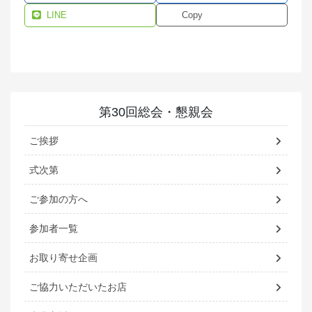
LINE
Copy
第30回総会・懇親会
ご挨拶
式次第
ご参加の方へ
参加者一覧
お取り寄せ企画
ご協力いただいたお店