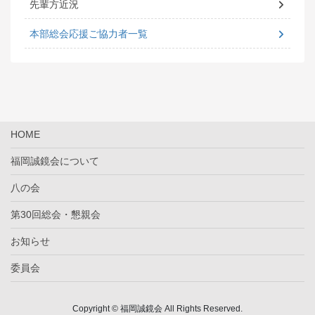
先輩方近況
本部総会応援ご協力者一覧
HOME
福岡誠鏡会について
八の会
第30回総会・懇親会
お知らせ
委員会
Copyright © 福岡誠鏡会 All Rights Reserved.