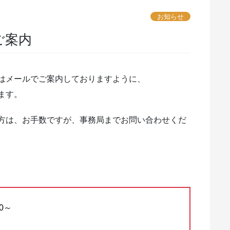
お知らせ
ご案内
はメールでご案内しておりますように、
ます。
方は、お手数ですが、事務局までお問い合わせくだ
0～