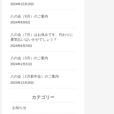
2024年12月10日
八の会（9月）のご案内
2024年8月6日
八の会（7月）はお休みです。代わりに
暑気払いはいかがでしょう？
2024年6月24日
八の会（3月）のご案内
2024年2月21日
八の会（1月新年会）のご案内
2023年12月20日
カテゴリー
お知らせ