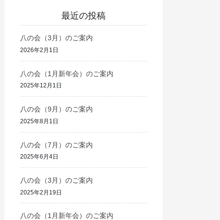
最近の投稿
八の会（3月）のご案内
2026年2月1日
八の会（1月新年会）のご案内
2025年12月1日
八の会（9月）のご案内
2025年8月1日
八の会（7月）のご案内
2025年6月4日
八の会（3月）のご案内
2025年2月19日
八の会（1月新年会）のご案内