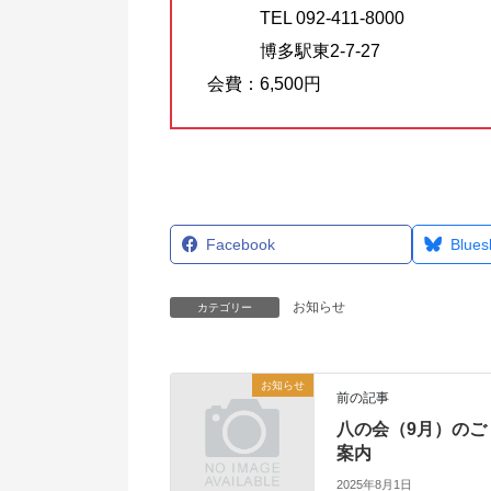
TEL 092-411-8000
博多駅東2-7-27
会費：6,500円
Facebook
Blues
お知らせ
カテゴリー
お知らせ
前の記事
八の会（9月）のご
案内
2025年8月1日