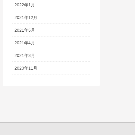
2022年1月
2021年12月
2021年5月
2021年4月
2021年3月
2020年11月