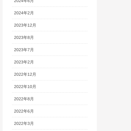
2024年6月
2024年2月
2023年12月
2023年8月
2023年7月
2023年2月
2022年12月
2022年10月
2022年8月
2022年6月
2022年3月