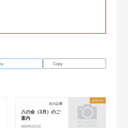
ky
Copy
お知らせ
次の記事
八の会（3月）のご
案内
2026年2月1日