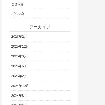
とざん部
ゴルフ会
アーカイブ
2026年2月
2025年12月
2025年8月
2025年6月
2025年2月
2024年12月
2024年8月