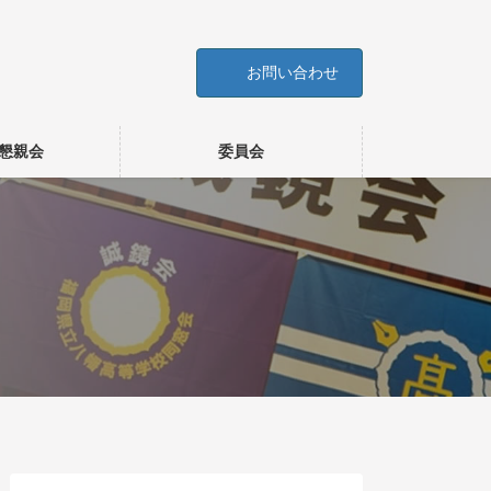
お問い合わせ
懇親会
委員会