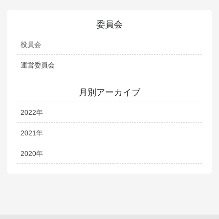
委員会
役員会
運営委員会
月別アーカイブ
2022年
2021年
2020年