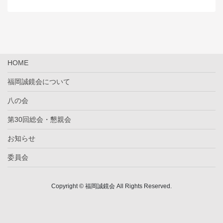
HOME
福岡誠鏡会について
八の会
第30回総会・懇親会
お知らせ
委員会
Copyright © 福岡誠鏡会 All Rights Reserved.